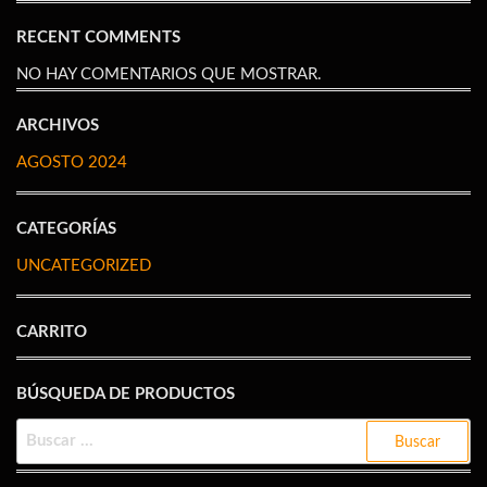
RECENT COMMENTS
NO HAY COMENTARIOS QUE MOSTRAR.
ARCHIVOS
AGOSTO 2024
CATEGORÍAS
UNCATEGORIZED
CARRITO
BÚSQUEDA DE PRODUCTOS
BUSCAR: