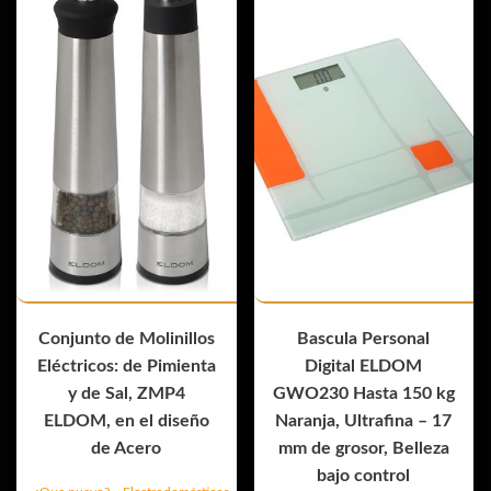
Conjunto de Molinillos
Bascula Personal
Eléctricos: de Pimienta
Digital ELDOM
y de Sal, ZMP4
GWO230 Hasta 150 kg
ELDOM, en el diseño
Naranja, Ultrafina – 17
de Acero
mm de grosor, Belleza
bajo control