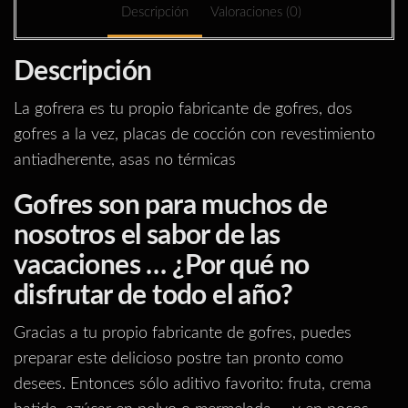
Descripción
Valoraciones (0)
Descripción
La gofrera es tu propio fabricante de gofres, dos
gofres a la vez, placas de cocción con revestimiento
antiadherente, asas no térmicas
Gofres son para muchos de
nosotros el sabor de las
vacaciones … ¿Por qué no
disfrutar de todo el año?
Gracias a tu propio fabricante de gofres, puedes
preparar este delicioso postre tan pronto como
desees. Entonces sólo aditivo favorito: fruta, crema