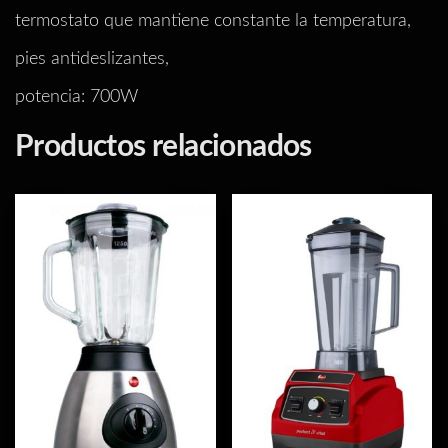
termostato que mantiene constante la temperatura,
pies antideslizantes,
potencia: 700W
Productos relacionados