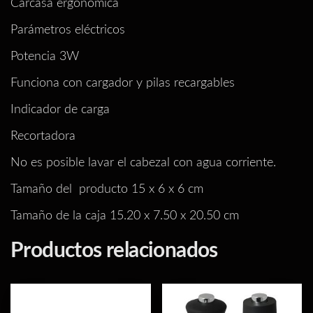
Carcasa ergonómica
Parámetros eléctricos
Potencia 3W
Funciona con cargador y pilas recargables
Indicador de carga
Recortadora
No es posible lavar el cabezal con agua corriente.
Tamaño del producto 15 x 6 x 6 cm
Tamaño de la caja 15.20 x 7.50 x 20.50 cm
Productos relacionados