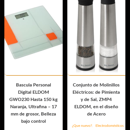
Bascula Personal
Conjunto de Molinillos
Digital ELDOM
Eléctricos: de Pimienta
GWO230 Hasta 150 kg
y de Sal, ZMP4
Naranja, Ultrafina – 17
ELDOM, en el diseño
mm de grosor, Belleza
de Acero
bajo control
,
¿Que nuevo?
Electrodomésticos