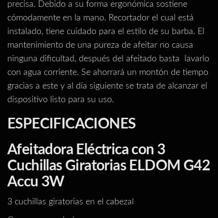
precisa. Debido a su forma ergonómica sostiene
cómodamente en la mano. Recortador el cual está
instalado, tiene cuidado para el estilo de su barba. El
mantenimiento de una pureza de afeitar no causa
ninguna dificultad, después del afeitado basta lavarlo
con agua corriente. Se ahorrará un montón de tiempo
gracias a este y al día siguiente se trata de alcanzar el
dispositivo listo para su uso.
ESPECIFICACIONES
Afeitadora Eléctrica con 3
Cuchillas Giratorias ELDOM G42
Accu 3W
3 cuchillas giratorias en el cabezal