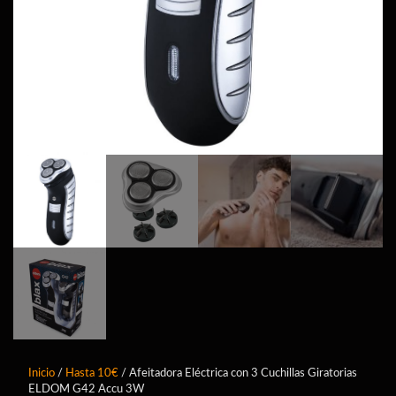
Inicio
/
Hasta 10€
/ Afeitadora Eléctrica con 3 Cuchillas Giratorias
ELDOM G42 Accu 3W