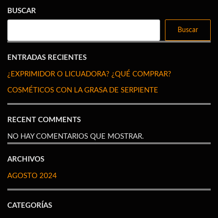
BUSCAR
Buscar
ENTRADAS RECIENTES
¿EXPRIMIDOR O LICUADORA? ¿QUÉ COMPRAR?
COSMÉTICOS CON LA GRASA DE SERPIENTE
RECENT COMMENTS
NO HAY COMENTARIOS QUE MOSTRAR.
ARCHIVOS
AGOSTO 2024
CATEGORÍAS