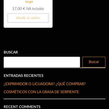
Hogar
17,00
€
IVA incluido
Añadir al carrito
BUSCAR
Buscar
ENTRADAS RECIENTES
¿EXPRIMIDOR O LICUADORA? ¿QUÉ COMPRAR?
COSMÉTICOS CON LA GRASA DE SERPIENTE
RECENT COMMENTS