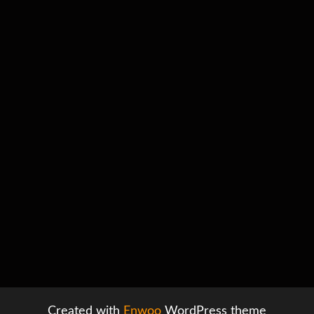
Created with
Enwoo
WordPress theme