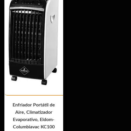
Enfriador Portátil de
Aire, Climatizador
Evaporativo, Eldom-
Columbiavac KC100