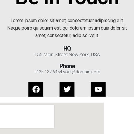
Lorem ipsum dolor sit amet, consectetuer adipiscing elit.
Neque porro quisquam est, qui dolorem ipsum quia dolor sit
amet, consectetur, adipisci velit.
HQ
155 Main Street New York, USA
Phone
+125 132 6454 your@domain.com